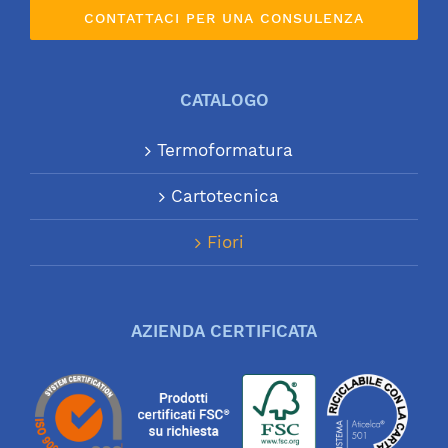
CONTATTACI PER UNA CONSULENZA
CATALOGO
Termoformatura
Cartotecnica
Fiori
AZIENDA CERTIFICATA