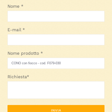
Nome *
E-mail *
Nome prodotto *
Richiesta*