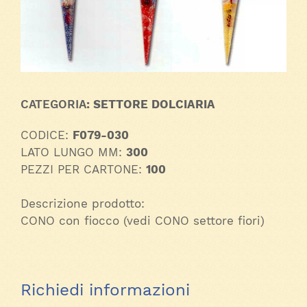
CATEGORIA
: SETTORE DOLCIARIA
CODICE:
F079-030
LATO LUNGO MM:
300
PEZZI PER CARTONE:
100
Descrizione prodotto:
CONO con fiocco (vedi CONO settore fiori)
Richiedi informazioni