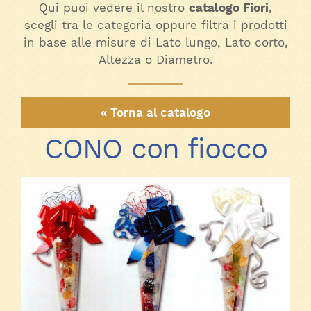
Qui puoi vedere il nostro
catalogo Fiori
,
scegli tra le categoria oppure filtra i prodotti
in base alle misure di Lato lungo, Lato corto,
Altezza o Diametro.
« Torna al catalogo
CONO con fiocco