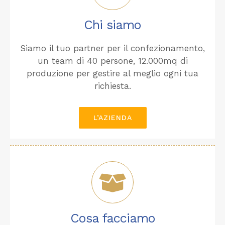
Chi siamo
Siamo il tuo partner per il confezionamento,
un team di 40 persone, 12.000mq di
produzione per gestire al meglio ogni tua
richiesta.
L’AZIENDA
Cosa facciamo