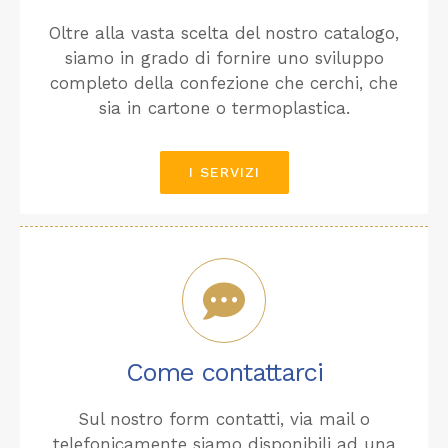
Oltre alla vasta scelta del nostro catalogo,
siamo in grado di fornire uno sviluppo
completo della confezione che cerchi, che
sia in cartone o termoplastica.
I SERVIZI
Come contattarci
Sul nostro form contatti, via mail o
telefonicamente siamo disponibili ad una