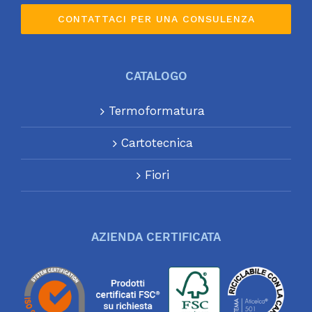
CONTATTACI PER UNA CONSULENZA
CATALOGO
Termoformatura
Cartotecnica
Fiori
AZIENDA CERTIFICATA