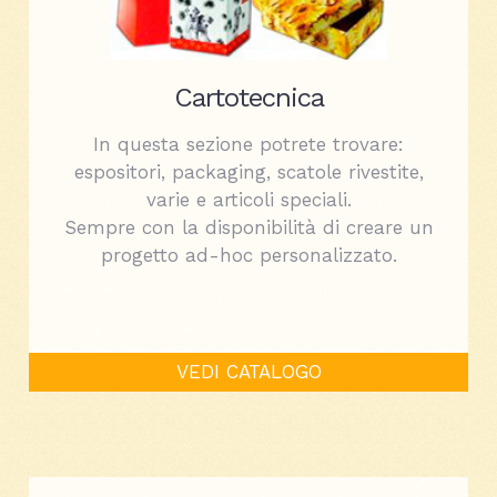
Cartotecnica
In questa sezione potrete trovare:
espositori, packaging, scatole rivestite,
varie e articoli speciali.
Sempre con la disponibilità di creare un
progetto ad-hoc personalizzato.
VEDI CATALOGO