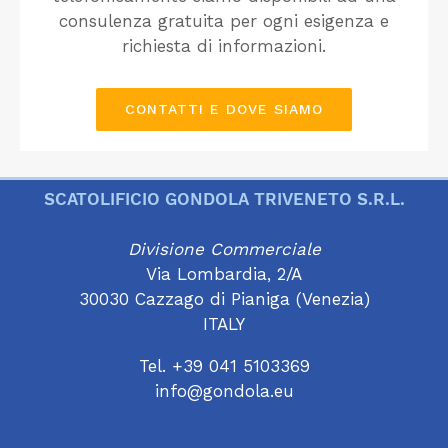
consulenza gratuita per ogni esigenza e
richiesta di informazioni.
CONTATTI E DOVE SIAMO
SCATOLIFICIO GONDOLA TRIVENETO S.R.L.
Divisione Commerciale
Via Lombardia, 2/A
30030 Cazzago di Pianiga (Venezia)
ITALY
Tel. +39 041 5103369
info@gondola.eu