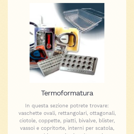
Termoformatura
In questa sezione potrete trovare:
vaschette ovali, rettangolari, ottagonali,
ciotole, coppette, piatti, bivalve, blister,
vassoi e copritorte, interni per scatola,