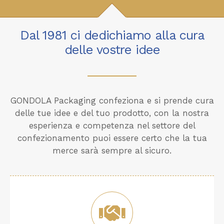
Dal 1981 ci dedichiamo alla cura
delle vostre idee
GONDOLA Packaging confeziona e si prende cura
delle tue idee e del tuo prodotto, con la nostra
esperienza e competenza nel settore del
confezionamento puoi essere certo che la tua
merce sarà sempre al sicuro.