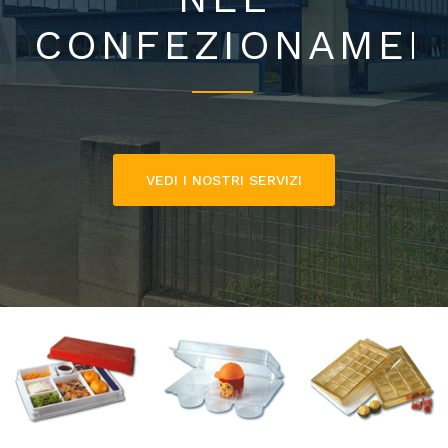
CONFEZIONAMEN
VEDI I NOSTRI SERVIZI