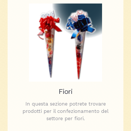
Fiori
In questa sezione potrete trovare
prodotti per il confezionamento del
settore per fiori.
.