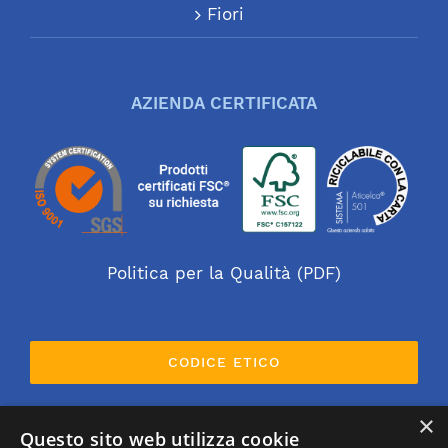
Fiori
AZIENDA CERTIFICATA
Politica per la Qualità (PDF)
CODICE ETICO
×
Questo sito web utilizza cookie