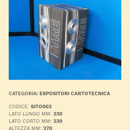
CATEGORIA
: ESPOSITORI CARTOTECNICA
CODICE:
SITO003
LATO LUNGO MM:
230
LATO CORTO MM:
230
ALTEZZA MM:
370