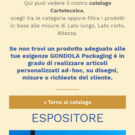
Qui puoi vedere il nostro
catalogo
Cartotecnica
,
scegli tra le categoria oppure filtra i prodotti
in base alle misure di Lato lungo, Lato corto,
Altezza.
Se non trovi un prodotto adeguato alle
tue esigenze GONDOLA Packaging è in
grado di realizzare articoli
personalizzati ad-hoc, su disegni,
misure o richieste del cliente.
« Torna al catalogo
ESPOSITORE