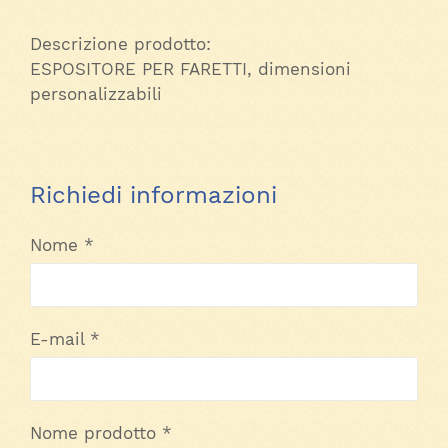
Descrizione prodotto:
ESPOSITORE PER FARETTI, dimensioni
personalizzabili
Richiedi informazioni
Nome *
E-mail *
Nome prodotto *